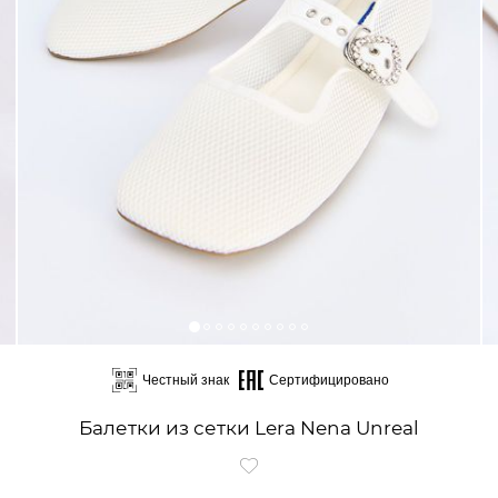
Честный знак
Сертифицировано
Балетки из сетки Lera Nena Unreal