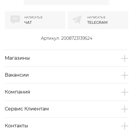
НАПИСАТЬ В
НАПИСАТЬ В
ЧАТ
TELEGRAM
Артикул:
2008723139524
Магазины
Вакансии
Компания
Сервис Клиентам
Контакты