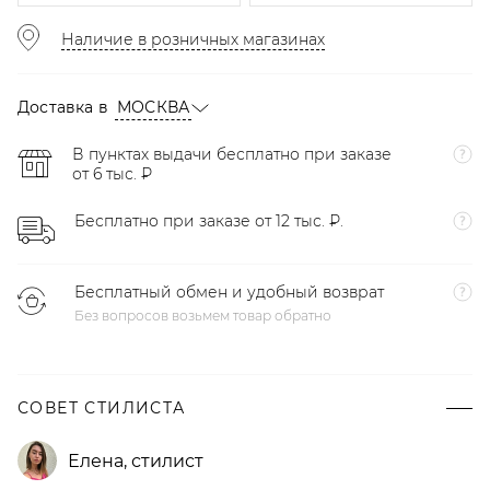
Наличие в розничных магазинах
Доставка в
МОСКВА
В пунктах выдачи бесплатно при заказе
от 6 тыс. ₽
Бесплатно при заказе от 12 тыс. ₽.
Бесплатный обмен и удобный возврат
Без вопросов возьмем товар обратно
СОВЕТ СТИЛИСТА
Елена
,
стилист