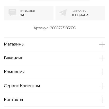
НАПИСАТЬ В
НАПИСАТЬ В
ЧАТ
TELEGRAM
Артикул:
2008723183695
Магазины
Вакансии
Компания
Сервис Клиентам
Контакты