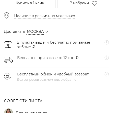
Купить
в 1 клик
В избранн...
Наличие в розничных магазинах
Доставка в
МОСКВА
В пунктах выдачи бесплатно при заказе
от 6 тыс. ₽
Бесплатно при заказе от 12 тыс. ₽.
Бесплатный обмен и удобный возврат
Без вопросов возьмем товар обратно
СОВЕТ СТИЛИСТА