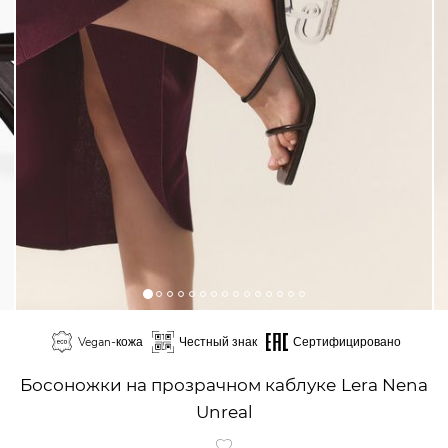
Vegan-кожа
Честный знак
Сертифицировано
Босоножки на прозрачном каблуке Lera Nena
Unreal