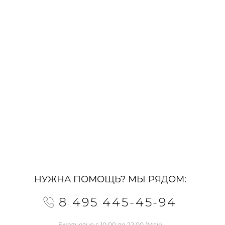
НУЖНА ПОМОЩЬ? МЫ РЯДОМ:
8 495 445-45-94
Ежедневно с 10:00 до 22:00 (Мск)