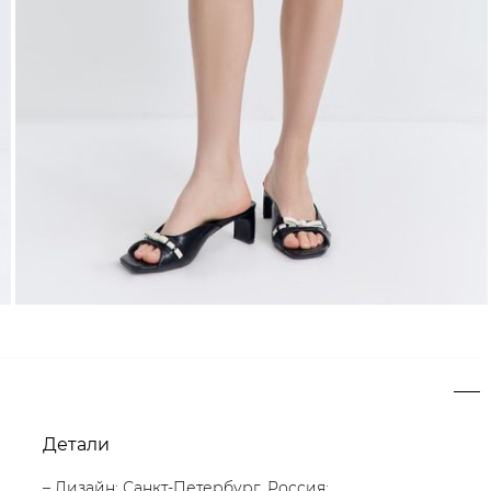
Детали
– Дизайн: Санкт-Петербург, Россия;