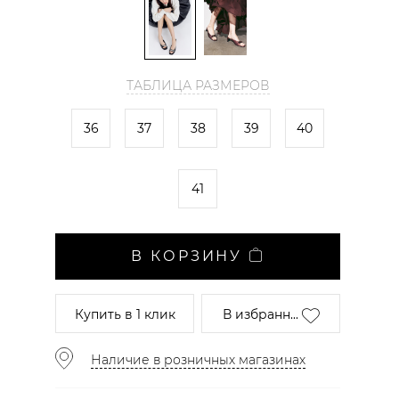
ТАБЛИЦА РАЗМЕРОВ
36
37
38
39
40
41
В КОРЗИНУ
Купить
в 1 клик
В избранн...
Наличие в розничных магазинах