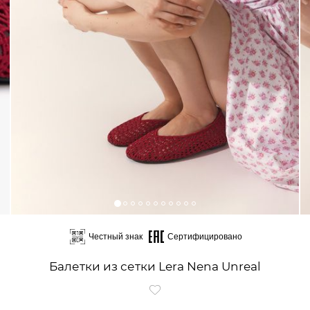
Честный знак
Сертифицировано
Балетки из сетки Lera Nena Unreal