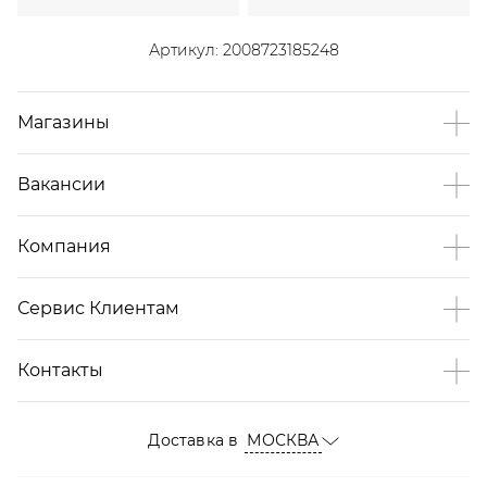
Артикул:
2008723185248
Магазины
Вакансии
Компания
Сервис Клиентам
Контакты
Доставка в
МОСКВА