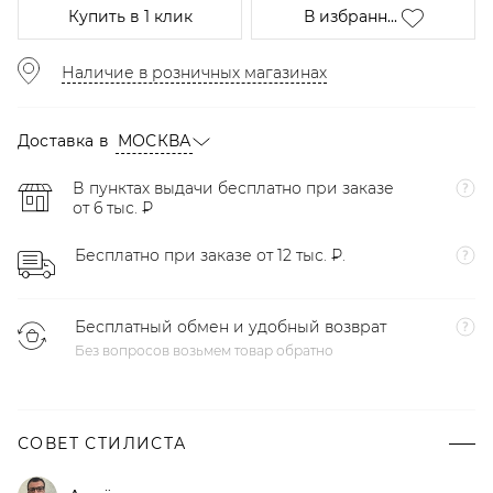
Купить
в 1 клик
В избранн...
Наличие в розничных магазинах
Доставка в
МОСКВА
В пунктах выдачи бесплатно при заказе
от 6 тыс. ₽
Бесплатно при заказе от 12 тыс. ₽.
Бесплатный обмен и удобный возврат
Без вопросов возьмем товар обратно
СОВЕТ СТИЛИСТА