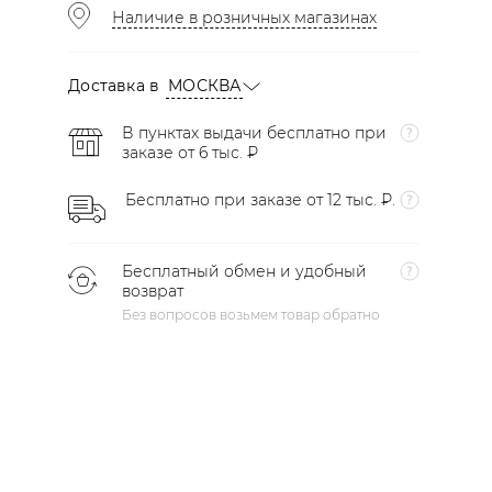
Наличие в розничных магазинах
Доставка в
МОСКВА
В пунктах выдачи бесплатно при
заказе от 6 тыс. ₽
Бесплатно при заказе от 12 тыс. ₽.
Бесплатный обмен и удобный
возврат
Без вопросов возьмем товар обратно