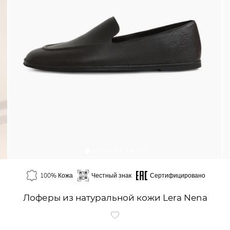
100% Кожа
Честный знак
Сертифицировано
Лоферы из натуральной кожи Lera Nena