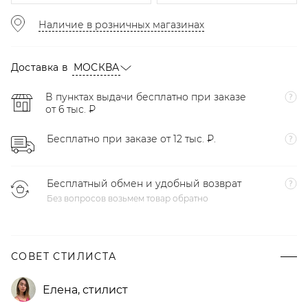
Наличие в розничных магазинах
Доставка в
МОСКВА
В пунктах выдачи бесплатно при заказе
от 6 тыс. ₽
Бесплатно при заказе от 12 тыс. ₽.
Бесплатный обмен и удобный возврат
Без вопросов возьмем товар обратно
СОВЕТ СТИЛИСТА
Елена
,
стилист