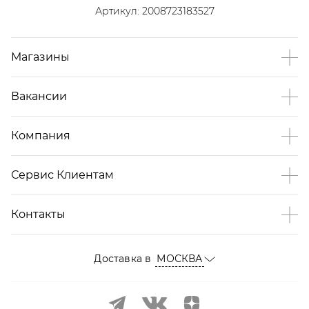
Артикул:
2008723183527
Магазины
Вакансии
Компания
Сервис Клиентам
Контакты
Доставка в
МОСКВА