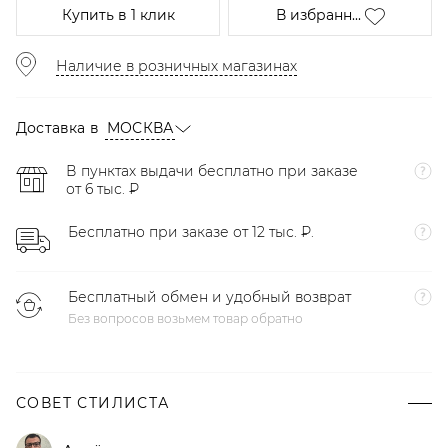
Купить
в 1 клик
В избранн...
Наличие в розничных магазинах
Доставка в
МОСКВА
В пунктах выдачи бесплатно при заказе
от 6 тыс. ₽
Бесплатно при заказе от 12 тыс. ₽.
Бесплатный обмен и удобный возврат
Без вопросов возьмем товар обратно
СОВЕТ СТИЛИСТА