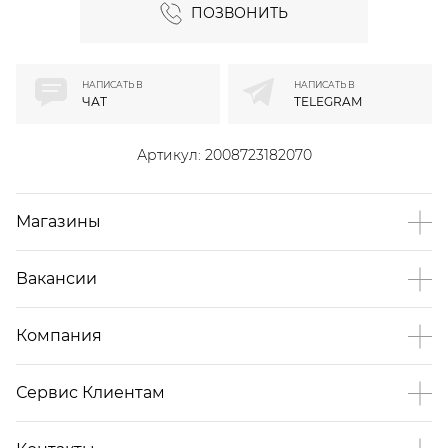
ПОЗВОНИТЬ
НАПИСАТЬ В
НАПИСАТЬ В
ЧАТ
TELEGRAM
Артикул:
2008723182070
Магазины
Вакансии
Компания
Сервис Клиентам