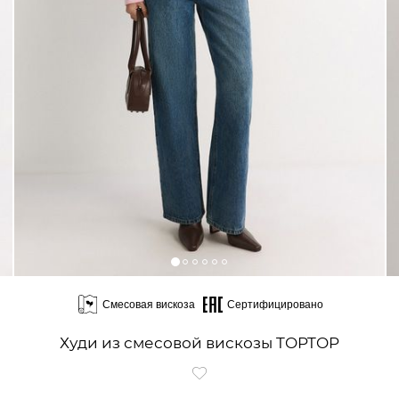
Смесовая вискоза
Сертифицировано
Худи из смесовой вискозы TOPTOP