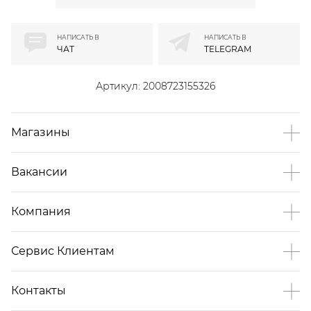
НАПИСАТЬ В
НАПИСАТЬ В
ЧАТ
TELEGRAM
Артикул:
2008723155326
Магазины
Вакансии
Компания
Сервис Клиентам
Контакты