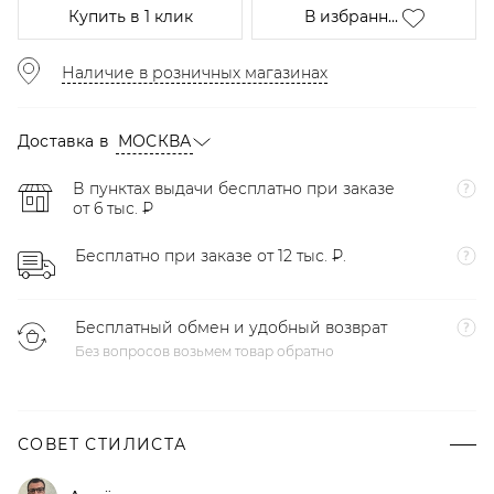
Купить
в 1 клик
В избранн...
Наличие в розничных магазинах
Доставка в
МОСКВА
В пунктах выдачи бесплатно при заказе
от 6 тыс. ₽
Бесплатно при заказе от 12 тыс. ₽.
Бесплатный обмен и удобный возврат
Без вопросов возьмем товар обратно
СОВЕТ СТИЛИСТА