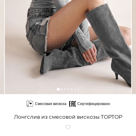
Смесовая вискоза
Сертифицировано
Лонгслив из смесовой вискозы TOPTOP