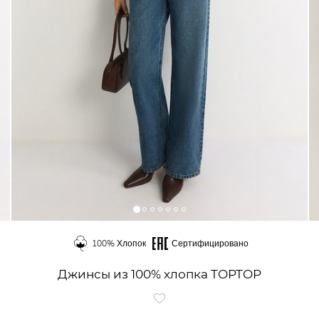
100% Хлопок
Сертифицировано
Джинсы из 100% хлопка TOPTOP