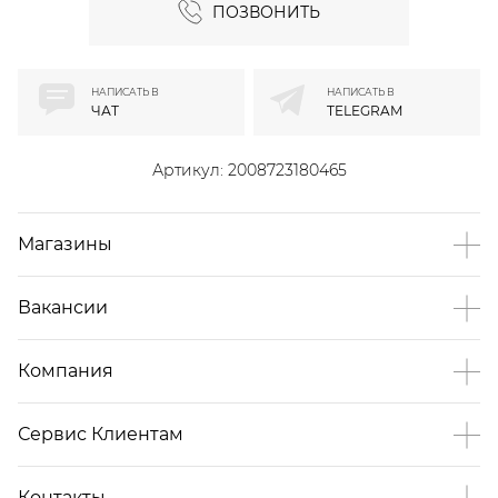
ПОЗВОНИТЬ
НАПИСАТЬ В
НАПИСАТЬ В
ЧАТ
TELEGRAM
Артикул:
2008723180465
Магазины
Вакансии
Компания
Сервис Клиентам
Контакты