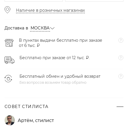
Наличие в розничных магазинах
Доставка в
МОСКВА
В пунктах выдачи бесплатно при заказе
от 6 тыс. ₽
Бесплатно при заказе от 12 тыс. ₽.
Бесплатный обмен и удобный возврат
Без вопросов возьмем товар обратно
СОВЕТ СТИЛИСТА
Артём
,
стилист