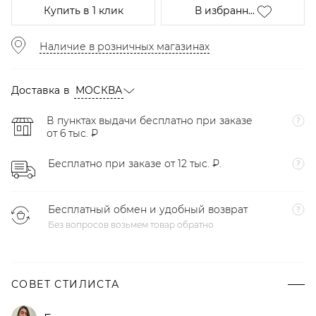
Купить
в 1 клик
В избранн...
Наличие в розничных магазинах
Доставка в
МОСКВА
В пунктах выдачи бесплатно при заказе
от 6 тыс. ₽
Бесплатно при заказе от 12 тыс. ₽.
Бесплатный обмен и удобный возврат
Без вопросов возьмем товар обратно
СОВЕТ СТИЛИСТА