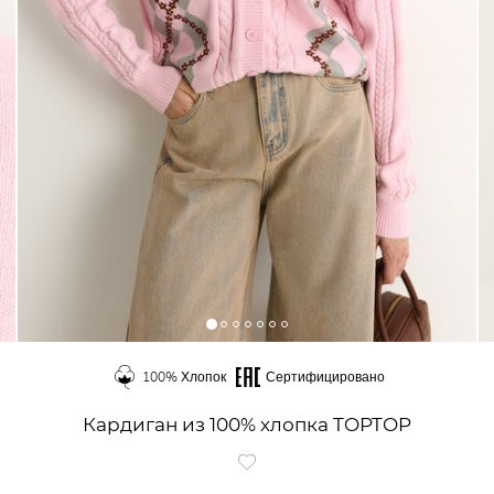
100% Хлопок
Сертифицировано
Кардиган из 100% хлопка TOPTOP