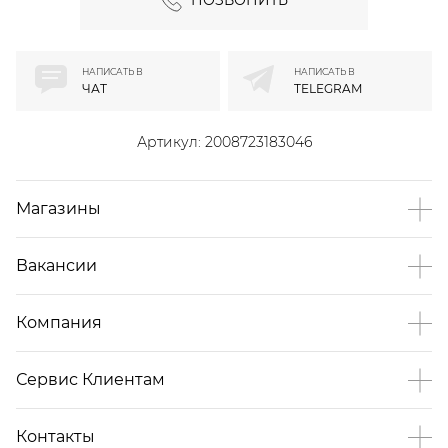
ПОЗВОНИТЬ
НАПИСАТЬ В
НАПИСАТЬ В
ЧАТ
TELEGRAM
Артикул:
2008723183046
Магазины
Вакансии
Компания
Сервис Клиентам
Контакты