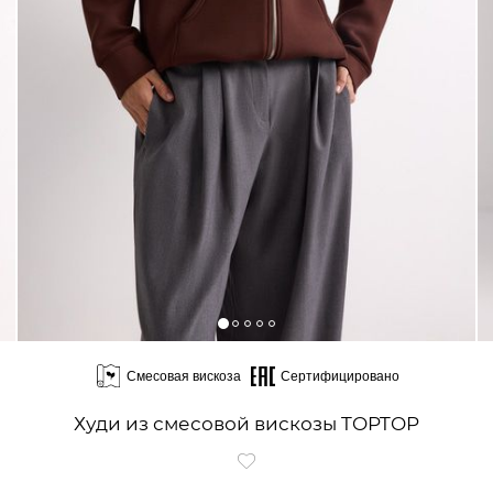
Смесовая вискоза
Сертифицировано
Худи из смесовой вискозы TOPTOP