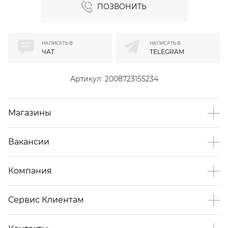
ПОЗВОНИТЬ
НАПИСАТЬ В
НАПИСАТЬ В
ЧАТ
TELEGRAM
Артикул:
2008723155234
Магазины
Вакансии
Компания
Сервис Клиентам