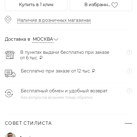
Купить
в 1 клик
В избранн...
Наличие в розничных магазинах
Доставка в
МОСКВА
В пунктах выдачи бесплатно при заказе
от 6 тыс. ₽
Бесплатно при заказе от 12 тыс. ₽.
Бесплатный обмен и удобный возврат
Без вопросов возьмем товар обратно
СОВЕТ СТИЛИСТА