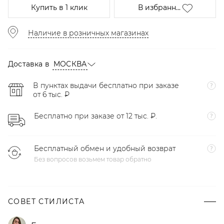
Купить
в 1 клик
В избранн...
Наличие в розничных магазинах
Доставка в
МОСКВА
В пунктах выдачи бесплатно при заказе
от 6 тыс. ₽
Бесплатно при заказе от 12 тыс. ₽.
Бесплатный обмен и удобный возврат
Без вопросов возьмем товар обратно
СОВЕТ СТИЛИСТА