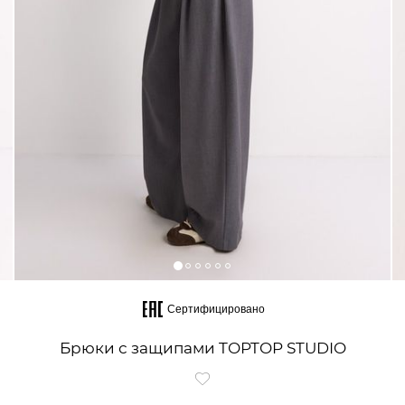
Сертифицировано
Брюки с защипами TOPTOP STUDIO