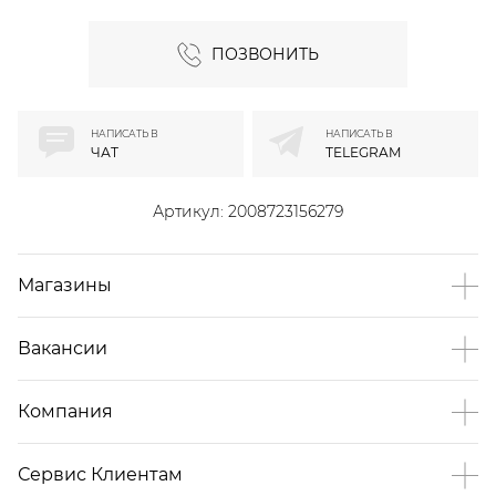
ПОЗВОНИТЬ
НАПИСАТЬ В
НАПИСАТЬ В
ЧАТ
TELEGRAM
Артикул:
2008723156279
Магазины
Вакансии
Компания
Сервис Клиентам