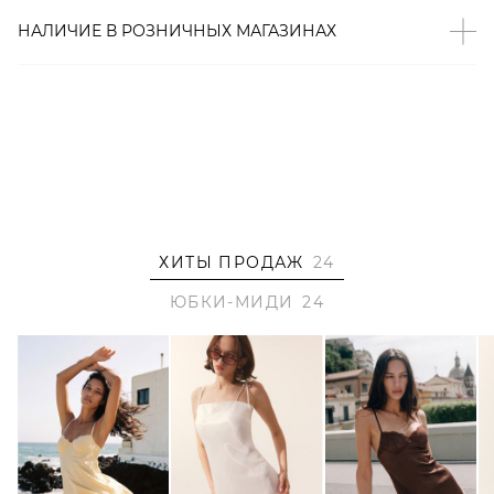
НАЛИЧИЕ В
РОЗНИЧНЫХ
МАГАЗИНАХ
ХИТЫ ПРОДАЖ
24
ЮБКИ-МИДИ
24