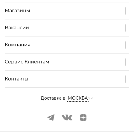
Магазины
Вакансии
Компания
Сервис Клиентам
Контакты
Доставка в
МОСКВА