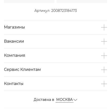
Артикул:
2008723184173
Магазины
Вакансии
Компания
Сервис Клиентам
Контакты
Доставка в
МОСКВА