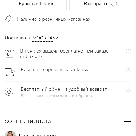
Купить
в 1 клик
В избранн...
Наличие в розничных магазинах
Доставка в
МОСКВА
В пунктах выдачи бесплатно при заказе
от 6 тыс. ₽
Бесплатно при заказе от 12 тыс. ₽.
Бесплатный обмен и удобный возврат
Без вопросов возьмем товар обратно
СОВЕТ СТИЛИСТА