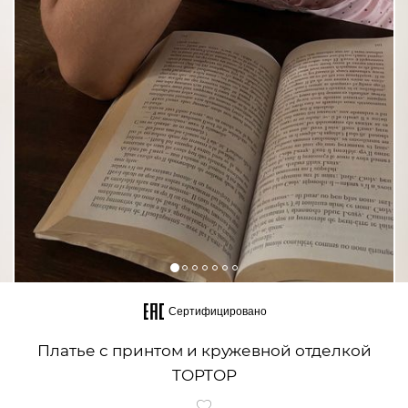
Сертифицировано
Платье с принтом и кружевной отделкой
TOPTOP