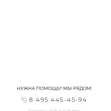
НУЖНА ПОМОЩЬ? МЫ РЯДОМ:
8 495 445-45-94
Ежедневно с 10:00 до 22:00 (Мск)