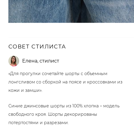
СОВЕТ СТИЛИСТА
Елена
,
стилист
«Для прогулки сочетайте шорты с объемным
лонгсливом со сборкой на поясе и кроссовками из
кожи и замши».
Синие джинсовые шорты из 100% хлопка – модель
свободного кроя. Шорты декорированы
потертостями и разрезами.