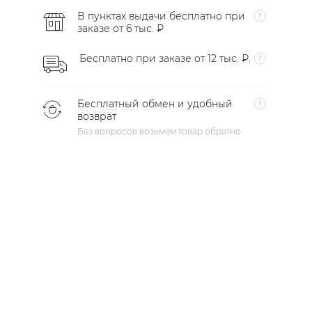
В пунктах выдачи бесплатно при
заказе от 6 тыс. ₽
Бесплатно при заказе от 12 тыс. ₽.
Бесплатный обмен и удобный
возврат
Без вопросов возьмем товар обратно