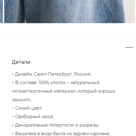
Детали
– Дизайн: Санкт-Петербург, Россия;
– В составе: 100% хлопок – натуральный,
гипоаллергенный материал, который хорошо
«дышит»;
– Синий цвет;
– Свободный крой;
– Декоративные потертости и разрезы;
– Вышивка в виде банта на заднем кармане;