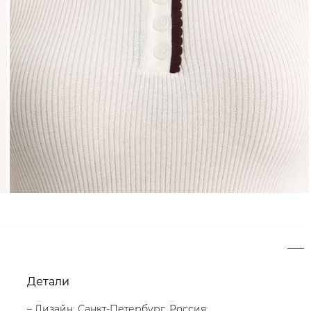
Детали
– Дизайн: Санкт-Петербург, Россия;