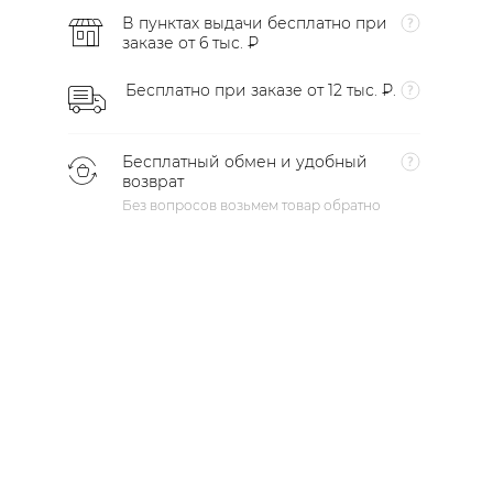
В пунктах выдачи бесплатно при
заказе от 6 тыс. ₽
Бесплатно при заказе от 12 тыс. ₽.
Бесплатный обмен и удобный
возврат
Без вопросов возьмем товар обратно