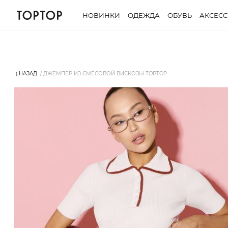
НОВИНКИ
ОДЕЖДА
ОБУВЬ
АКСЕС
⟨ НАЗАД
ДЖЕМПЕР ИЗ СМЕСОВОЙ ВИСКОЗЫ TOPTOP