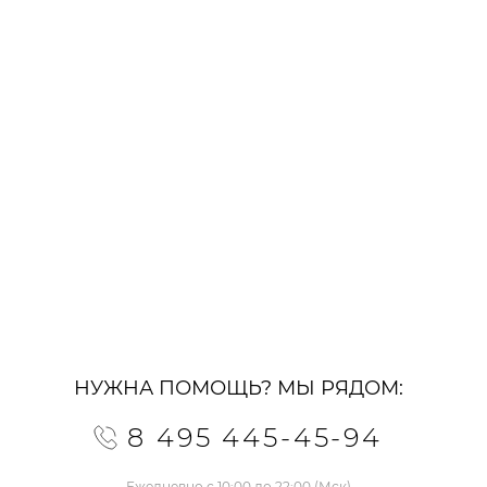
НУЖНА ПОМОЩЬ? МЫ РЯДОМ:
8 495 445-45-94
Ежедневно с 10:00 до 22:00 (Мск)