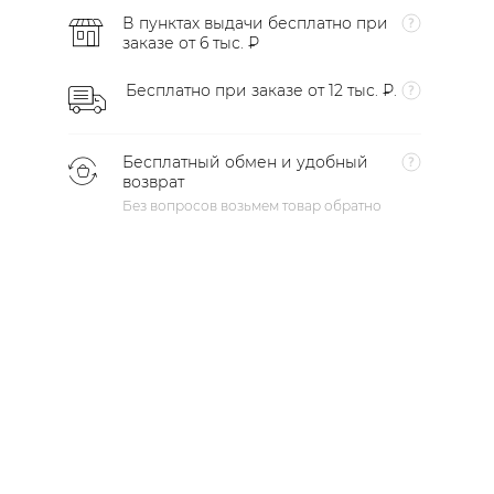
В пунктах выдачи бесплатно при
заказе от 6 тыс. ₽
Бесплатно при заказе от 12 тыс. ₽.
Бесплатный обмен и удобный
возврат
Без вопросов возьмем товар обратно