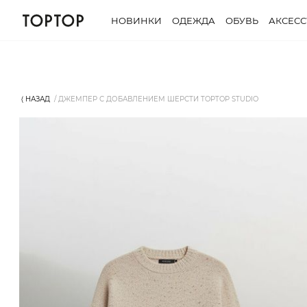
НОВИНКИ
ОДЕЖДА
ОБУВЬ
АКСЕС
⟨ НАЗАД
ДЖЕМПЕР С ДОБАВЛЕНИЕМ ШЕРСТИ TOPTOP STUDIO