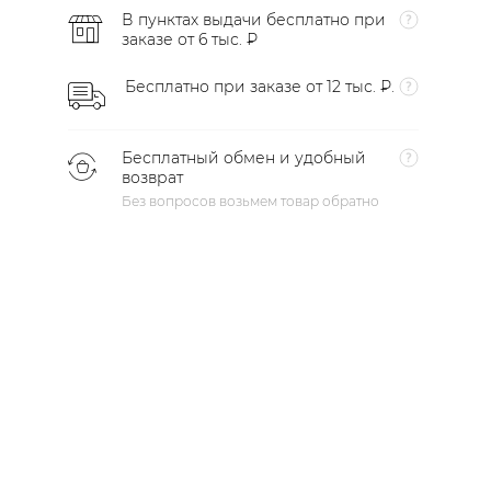
В пунктах выдачи бесплатно при
заказе от 6 тыс. ₽
Бесплатно при заказе от 12 тыс. ₽.
Бесплатный обмен и удобный
возврат
Без вопросов возьмем товар обратно