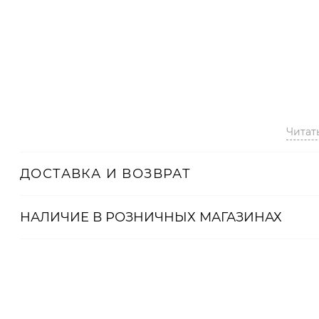
Читат
ДОСТАВКА И ВОЗВРАТ
НАЛИЧИЕ В
РОЗНИЧНЫХ
МАГАЗИНАХ