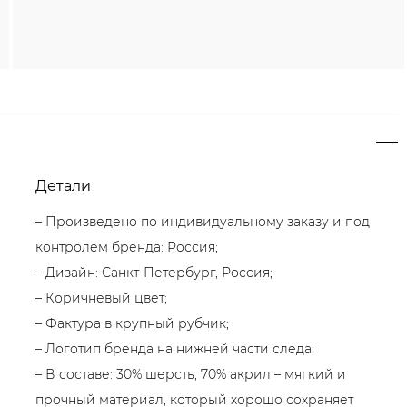
Детали
– Произведено по индивидуальному заказу и под
контролем бренда: Россия;
– Дизайн: Санкт-Петербург, Россия;
– Коричневый цвет;
– Фактура в крупный рубчик;
– Логотип бренда на нижней части следа;
– В составе: 30% шерсть, 70% акрил – мягкий и
прочный материал, который хорошо сохраняет