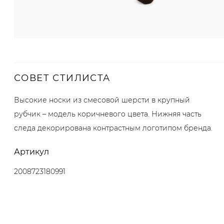
СОВЕТ СТИЛИСТА
Высокие носки из смесовой шерсти в крупный
рубчик – модель коричневого цвета. Нижняя часть
следа декорирована контрастным логотипом бренда.
Артикул
2008723180991