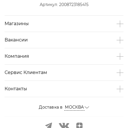
Артикул:
2008723185415
Магазины
Вакансии
Компания
Сервис Клиентам
Контакты
Доставка в
МОСКВА