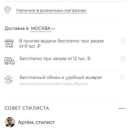
Наличие в розничных магазинах
Доставка в
МОСКВА
В пунктах выдачи бесплатно при заказе
от 6 тыс. ₽
Бесплатно при заказе от 12 тыс. ₽.
Бесплатный обмен и удобный возврат
Без вопросов возьмем товар обратно
СОВЕТ СТИЛИСТА
Артём
,
стилист