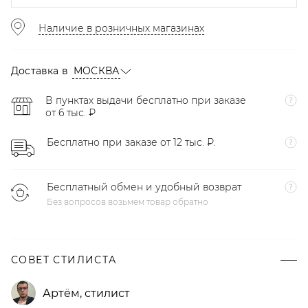
Наличие в розничных магазинах
Доставка в
МОСКВА
В пунктах выдачи бесплатно при заказе
от 6 тыс. ₽
Бесплатно при заказе от 12 тыс. ₽.
Бесплатный обмен и удобный возврат
Без вопросов возьмем товар обратно
СОВЕТ СТИЛИСТА
Артём
,
стилист