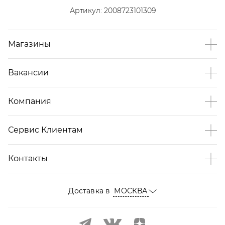
Артикул:
2008723101309
Магазины
Вакансии
Компания
Сервис Клиентам
Контакты
Доставка в
МОСКВА