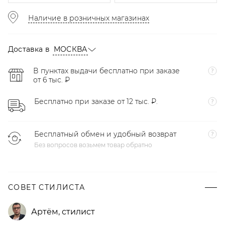
Наличие в розничных магазинах
Доставка в
МОСКВА
В пунктах выдачи бесплатно при заказе
от 6 тыс. ₽
Бесплатно при заказе от 12 тыс. ₽.
Бесплатный обмен и удобный возврат
Без вопросов возьмем товар обратно
СОВЕТ СТИЛИСТА
Артём
,
стилист