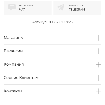
НАПИСАТЬ В
НАПИСАТЬ В
ЧАТ
TELEGRAM
Артикул:
2008723122625
Магазины
Вакансии
Компания
Сервис Клиентам
Контакты