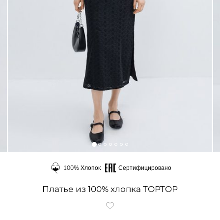
100% Хлопок
Сертифицировано
Платье из 100% хлопка TOPTOP