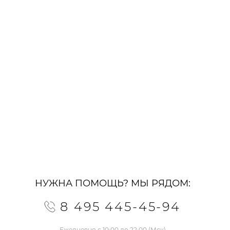
НУЖНА ПОМОЩЬ? МЫ РЯДОМ:
8 495 445-45-94
Ежедневно с 10:00 до 22:00 (Мск)