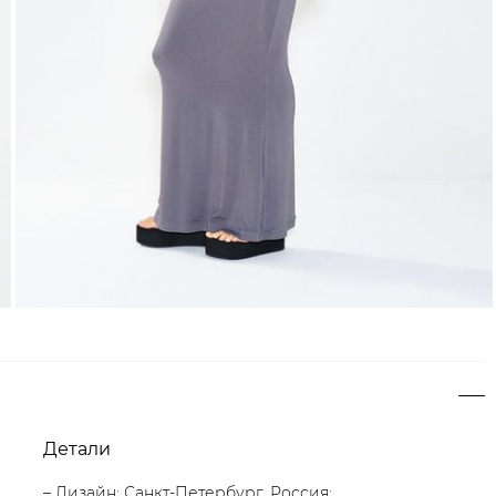
Детали
– Дизайн: Санкт-Петербург, Россия;