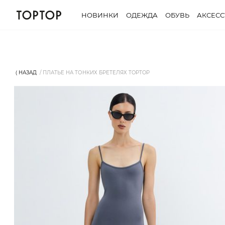
НОВИНКИ
ОДЕЖДА
ОБУВЬ
АКСЕС
⟨ НАЗАД
ПЛАТЬЕ НА ТОНКИХ БРЕТЕЛЯХ TOPTOP