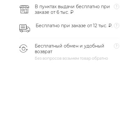
В пунктах выдачи бесплатно при
заказе от 6 тыс. ₽
Бесплатно при заказе от 12 тыс. ₽.
Бесплатный обмен и удобный
возврат
Без вопросов возьмем товар обратно