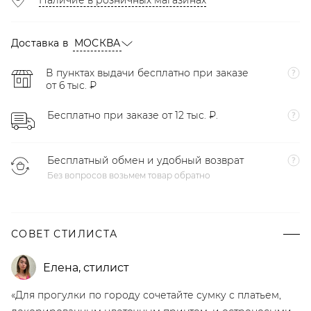
Наличие в розничных магазинах
Доставка в
МОСКВА
В пунктах выдачи бесплатно при заказе
от 6 тыс. ₽
Бесплатно при заказе от 12 тыс. ₽.
Бесплатный обмен и удобный возврат
Без вопросов возьмем товар обратно
СОВЕТ СТИЛИСТА
Елена
,
стилист
«Для прогулки по городу сочетайте сумку с платьем,