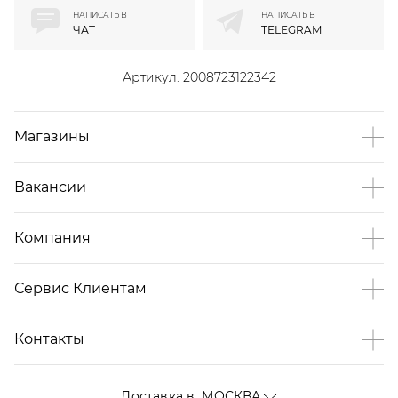
НАПИСАТЬ В
НАПИСАТЬ В
ЧАТ
TELEGRAM
Артикул:
2008723122342
Магазины
Вакансии
Компания
Сервис Клиентам
Контакты
Доставка в
МОСКВА