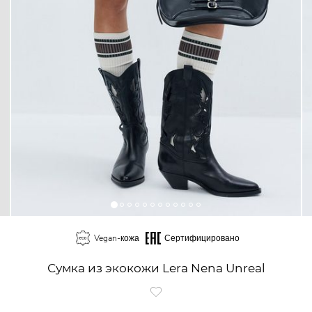
Vegan-кожа
Сертифицировано
Сумка из экокожи Lera Nena Unreal