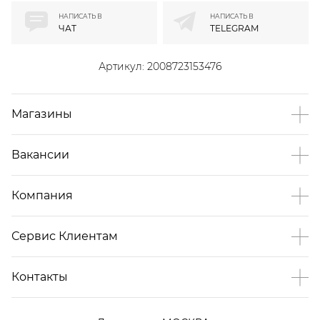
НАПИСАТЬ В
НАПИСАТЬ В
ЧАТ
TELEGRAM
Артикул:
2008723153476
Магазины
Вакансии
Компания
Сервис Клиентам
Контакты