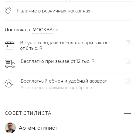
Наличие в розничных магазинах
Доставка в
МОСКВА
В пунктах выдачи бесплатно при заказе
от 6 тыс. ₽
Бесплатно при заказе от 12 тыс. ₽.
Бесплатный обмен и удобный возврат
Без вопросов возьмем товар обратно
СОВЕТ СТИЛИСТА
Артём
,
стилист