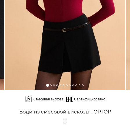
Смесовая вискоза
Сертифицировано
Боди из смесовой вискозы TOPTOP