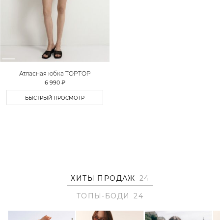
Атласная юбка TOPTOP
6 990 ₽
БЫСТРЫЙ ПРОСМОТР
ХИТЫ ПРОДАЖ
24
ТОПЫ-БОДИ
24