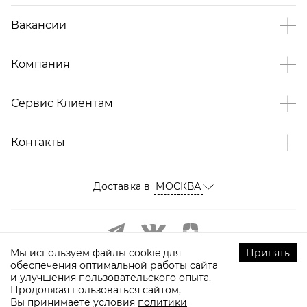
Вакансии
Компания
Сервис Клиентам
Контакты
Доставка в
МОСКВА
Мы используем файлы cookie для
Принять
обеспечения оптимальной работы сайта
и улучшения пользовательского опыта.
Продолжая пользоваться сайтом,
Вы принимаете условия
политики