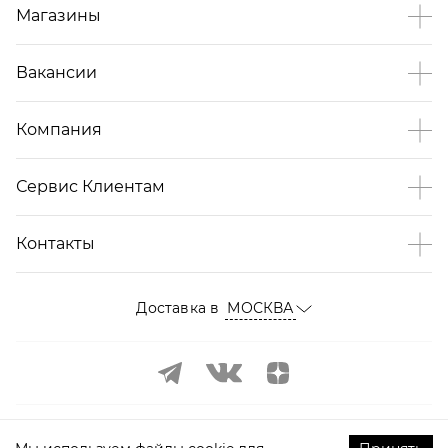
Магазины
Вакансии
Компания
Сервис Клиентам
Контакты
Доставка в
МОСКВА