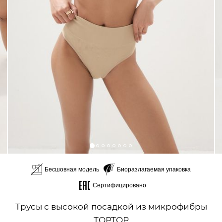
Бесшовная модель
Биоразлагаемая упаковка
Сертифицировано
Трусы с высокой посадкой из микрофибры
TOPTOP