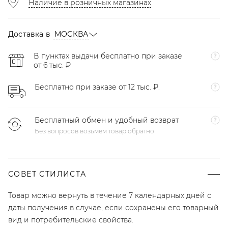
Наличие в розничных магазинах
Доставка в
МОСКВА
В пунктах выдачи бесплатно при заказе
от 6 тыс. ₽
Бесплатно при заказе от 12 тыс. ₽.
Бесплатный обмен и удобный возврат
Без вопросов возьмем товар обратно
СОВЕТ СТИЛИСТА
Товар можно вернуть в течение 7 календарных дней с
даты получения в случае, если сохранены его товарный
вид и потребительские свойства.