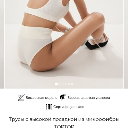
Бесшовная модель
Биоразлагаемая упаковка
Сертифицировано
Трусы с высокой посадкой из микрофибры
TOPTOP