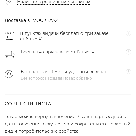
Наличие в розничных магазинах
Доставка в
МОСКВА
В пунктах выдачи бесплатно при заказе
от 6 тыс. ₽
Бесплатно при заказе от 12 тыс. ₽.
Бесплатный обмен и удобный возврат
Без вопросов возьмем товар обратно
СОВЕТ СТИЛИСТА
Товар можно вернуть в течение 7 календарных дней с
даты получения в случае, если сохранены его товарный
вид и потребительские свойства.