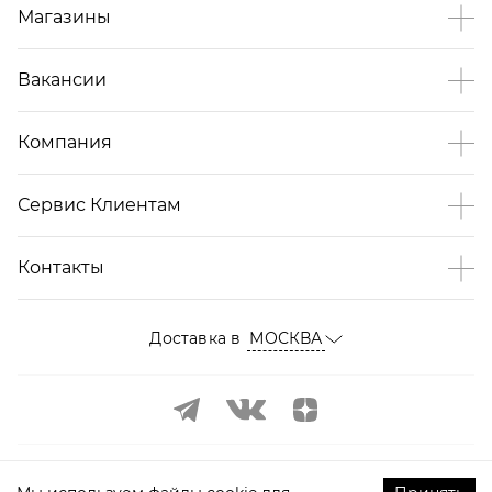
Магазины
Вакансии
Компания
Сервис Клиентам
Контакты
Доставка в
МОСКВА