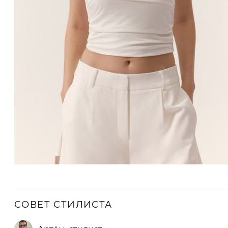
СОВЕТ СТИЛИСТА