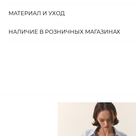
МАТЕРИАЛ И УХОД
НАЛИЧИЕ В
РОЗНИЧНЫХ
МАГАЗИНАХ