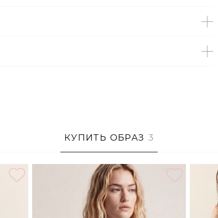
UNREAL
КУПИТЬ ОБРАЗ
3