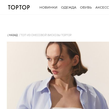
НОВИНКИ
ОДЕЖДА
ОБУВЬ
АКСЕС
⟨ НАЗАД
ТОП ИЗ СМЕСОВОЙ ВИСКОЗЫ TOPTOP