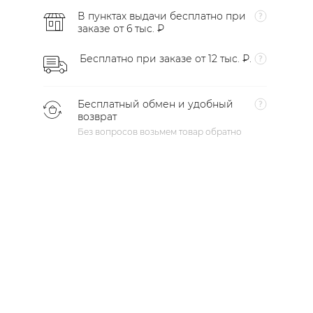
В пунктах выдачи бесплатно при
заказе от 6 тыс. ₽
Бесплатно при заказе от 12 тыс. ₽.
Бесплатный обмен и удобный
возврат
Без вопросов возьмем товар обратно