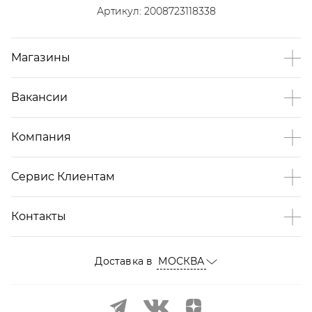
Артикул:
2008723118338
Магазины
Вакансии
Компания
Сервис Клиентам
Контакты
Доставка в
МОСКВА