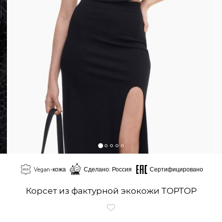
Vegan-кожа
Сделано: Россия
Сертифицировано
Корсет из фактурной экокожи TOPTOP