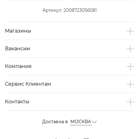
Артикул:
2008723056081
Магазины
Вакансии
Компания
Сервис Клиентам
Контакты
Доставка в
МОСКВА