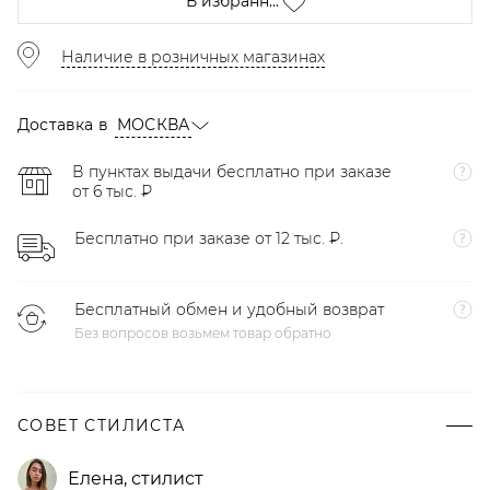
В избранн...
Наличие в розничных магазинах
Доставка в
МОСКВА
В пунктах выдачи бесплатно при заказе
от 6 тыс. ₽
Бесплатно при заказе от 12 тыс. ₽.
Бесплатный обмен и удобный возврат
Без вопросов возьмем товар обратно
СОВЕТ СТИЛИСТА
Елена
,
стилист