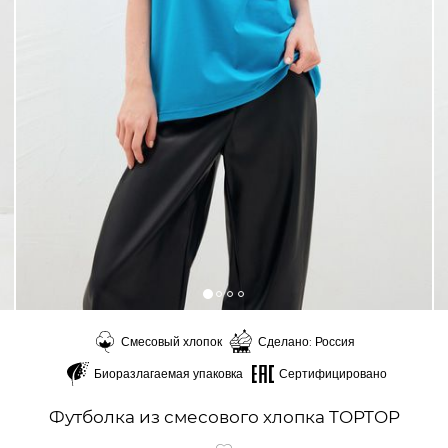
Смесовый хлопок
Сделано: Россия
Биоразлагаемая упаковка
Сертифицировано
Футболка из смесового хлопка TOPTOP