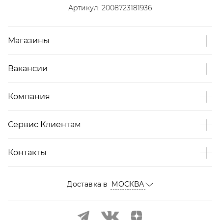
Артикул:
2008723181936
Магазины
Вакансии
Компания
Сервис Клиентам
Контакты
Доставка в
МОСКВА