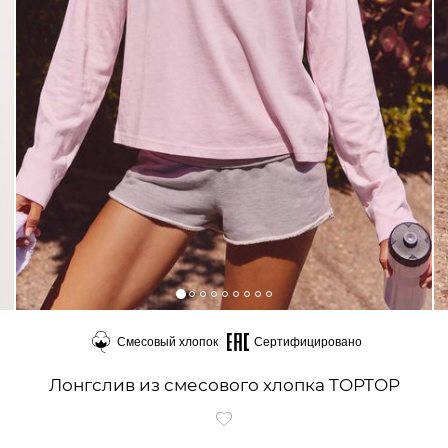
Смесовый хлопок
Сертифицировано
Лонгслив из смесового хлопка TOPTOP