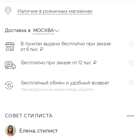
Наличие в розничных магазинах
Доставка в
МОСКВА
В пунктах выдачи бесплатно при заказе
от 6 тыс. ₽
Бесплатно при заказе от 12 тыс. ₽.
Бесплатный обмен и удобный возврат
Без вопросов возьмем товар обратно
СОВЕТ СТИЛИСТА
Елена
,
стилист