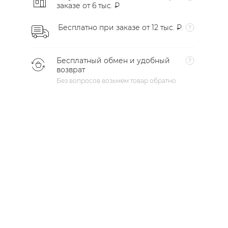
заказе от 6 тыс. ₽
Бесплатно при заказе от 12 тыс. ₽.
Бесплатный обмен и удобный
возврат
Без вопросов возьмем товар обратно