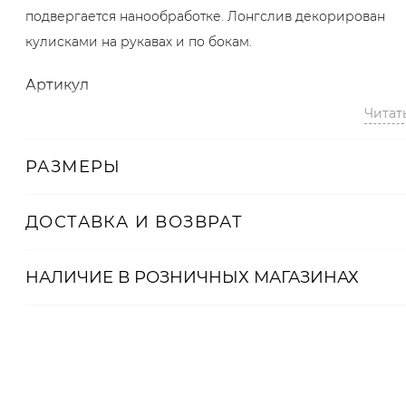
подвергается нанообработке. Лонгслив декорирован
кулисками на рукавах и по бокам.
Артикул
Читат
2008723151847
РАЗМЕРЫ
ДОСТАВКА И ВОЗВРАТ
НАЛИЧИЕ В
РОЗНИЧНЫХ
МАГАЗИНАХ