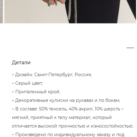
Детали
– Дизайн: Санкт-Петербург, Россия;
– Серый цвет;
– Приталенный крой;
– Декоративные кулиски на рукавах и по бокам;
– В составе: 50% тенсель, 40% акрил, 10% шерсть –
мягкий, приятный к телу материал, который
отличается высокой прочностью и износостойкостью;
– Произведено по индивидуальному заказу и под