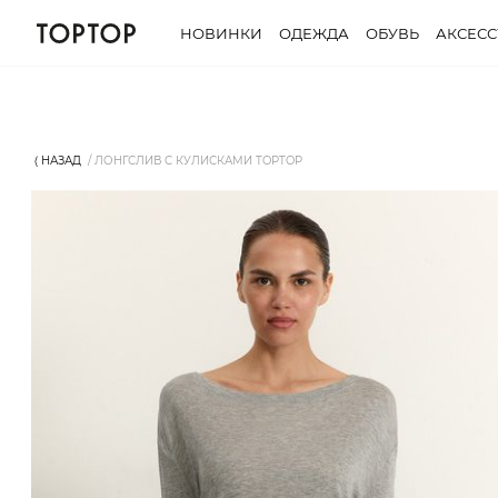
НОВИНКИ
ОДЕЖДА
ОБУВЬ
АКСЕС
⟨ НАЗАД
ЛОНГСЛИВ С КУЛИСКАМИ TOPTOP