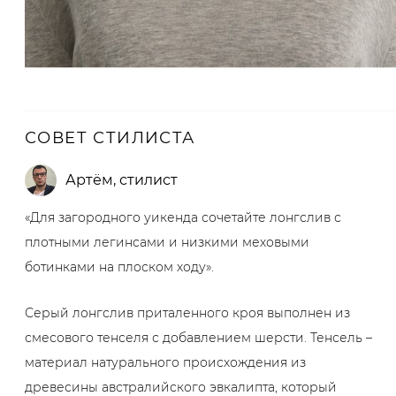
СОВЕТ СТИЛИСТА
Артём
,
стилист
«Для загородного уикенда сочетайте лонгслив с
плотными легинсами и низкими меховыми
ботинками на плоском ходу».
Серый лонгслив приталенного кроя выполнен из
смесового тенселя с добавлением шерсти. Тенсель –
материал натурального происхождения из
древесины австралийского эвкалипта, который