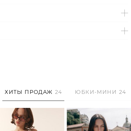
ХИТЫ ПРОДАЖ
24
ЮБКИ-МИНИ
24