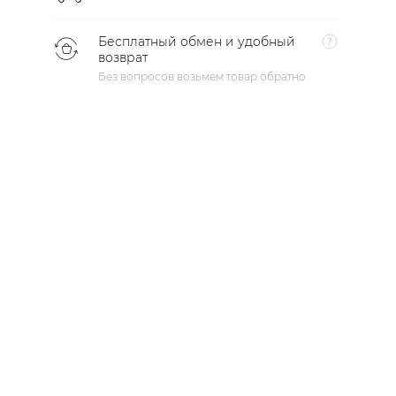
Бесплатный обмен и удобный
возврат
Без вопросов возьмем товар обратно