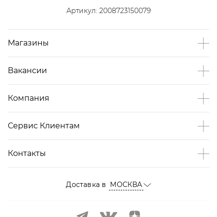
Артикул:
2008723150079
Магазины
Вакансии
Компания
Сервис Клиентам
Контакты
Доставка в
МОСКВА