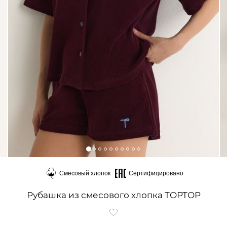
Смесовый хлопок
Сертифицировано
Рубашка из смесового хлопка TOPTOP