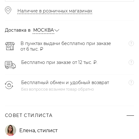
Наличие в розничных магазинах
Доставка в
МОСКВА
В пунктах выдачи бесплатно при заказе
от 6 тыс. ₽
Бесплатно при заказе от 12 тыс. ₽.
Бесплатный обмен и удобный возврат
Без вопросов возьмем товар обратно
СОВЕТ СТИЛИСТА
Елена
,
стилист