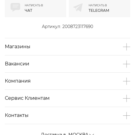
НАПИСАТЬ В
НАПИСАТЬ В
ЧАТ
TELEGRAM
Артикул:
2008723117690
Магазины
Вакансии
Компания
Сервис Клиентам
Контакты
Доставка в
МОСКВА