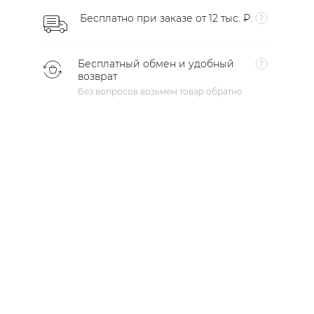
Бесплатно при заказе от 12 тыс. ₽.
Бесплатный обмен и удобный
возврат
Без вопросов возьмем товар обратно