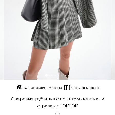
Биоразлагаемая упаковка
Сертифицировано
Оверсайз-рубашка с принтом «клетка» и
стразами TOPTOP