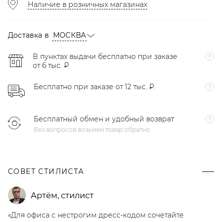
Наличие в розничных магазинах
Доставка в
МОСКВА
В пунктах выдачи бесплатно при заказе
от 6 тыс. ₽
Бесплатно при заказе от 12 тыс. ₽.
Бесплатный обмен и удобный возврат
Без вопросов возьмем товар обратно
СОВЕТ СТИЛИСТА
Артём
,
стилист
«Для офиса с нестрогим дресс-кодом сочетайте