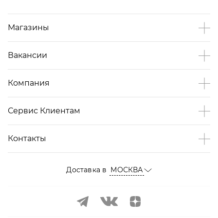
Магазины
Вакансии
Компания
Сервис Клиентам
Контакты
Доставка в
МОСКВА