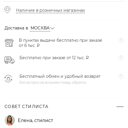
Наличие в розничных магазинах
Доставка в
МОСКВА
В пунктах выдачи бесплатно при заказе
от 6 тыс. ₽
Бесплатно при заказе от 12 тыс. ₽.
Бесплатный обмен и удобный возврат
Без вопросов возьмем товар обратно
СОВЕТ СТИЛИСТА
Елена
,
стилист