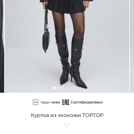
Vegan-кожа
Сертифицировано
Куртка из экокожи TOPTOP