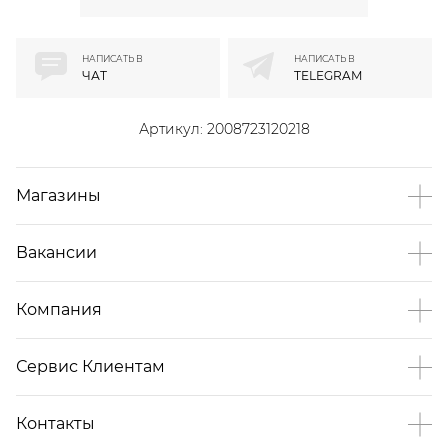
НАПИСАТЬ В
НАПИСАТЬ В
ЧАТ
TELEGRAM
Артикул:
2008723120218
Магазины
Вакансии
Компания
Сервис Клиентам
Контакты