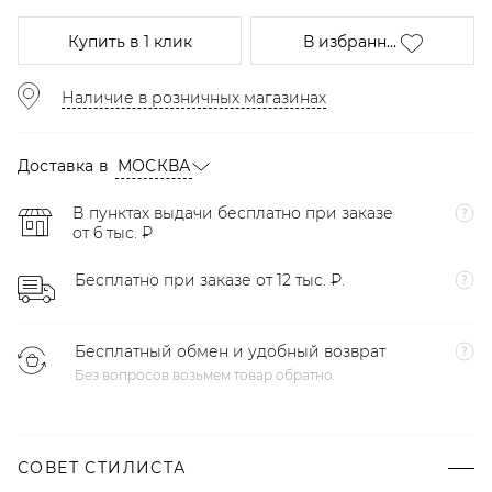
Купить
в 1 клик
В избранн...
Наличие в розничных магазинах
Доставка в
МОСКВА
В пунктах выдачи бесплатно при заказе
от 6 тыс. ₽
Бесплатно при заказе от 12 тыс. ₽.
Бесплатный обмен и удобный возврат
Без вопросов возьмем товар обратно
СОВЕТ СТИЛИСТА