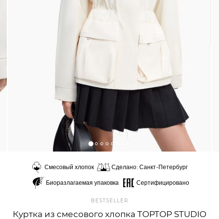
Смесовый хлопок
Сделано: Санкт-Петербург
Биоразлагаемая упаковка
Сертифицировано
BESTSELLER
Куртка из смесового хлопка TOPTOP STUDIO