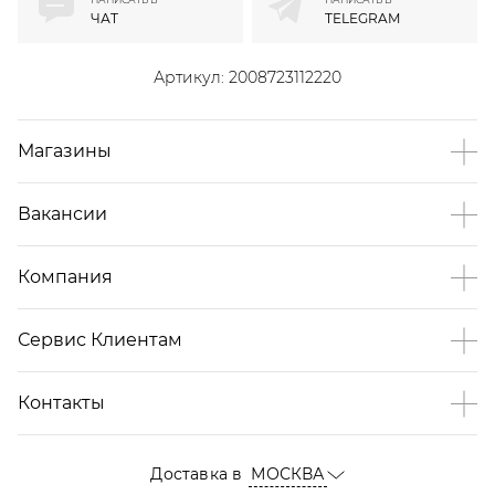
ЧАТ
TELEGRAM
Артикул:
2008723112220
Магазины
Вакансии
Компания
Сервис Клиентам
Контакты
Доставка в
МОСКВА