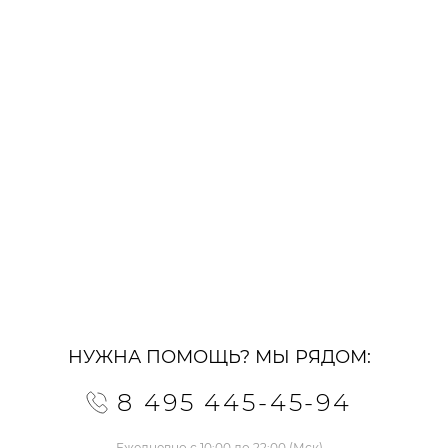
НУЖНА ПОМОЩЬ? МЫ РЯДОМ:
8 495 445-45-94
Ежедневно с 10:00 до 22:00 (Мск)