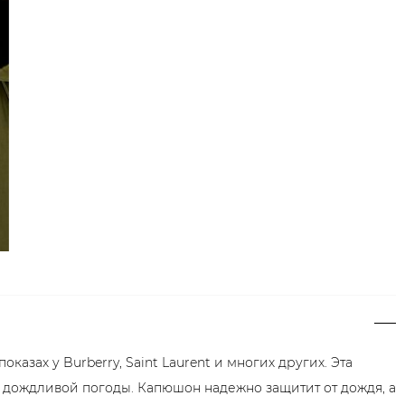
казах у Burberry, Saint Laurent и многих других. Эта
й дождливой погоды. Капюшон надежно защитит от дождя, а