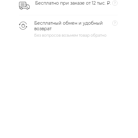
Бесплатно при заказе от 12 тыс. ₽.
Бесплатный обмен и удобный
возврат
Без вопросов возьмем товар обратно