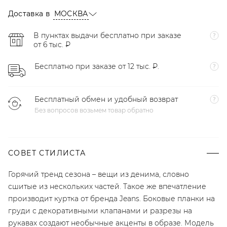
Доставка в
МОСКВА
В пунктах выдачи бесплатно при заказе
от 6 тыс. ₽
Бесплатно при заказе от 12 тыс. ₽.
Бесплатный обмен и удобный возврат
Без вопросов возьмем товар обратно
СОВЕТ СТИЛИСТА
Горячий тренд сезона – вещи из денима, словно
сшитые из нескольких частей. Такое же впечатление
производит куртка от бренда Jeans. Боковые планки на
груди с декоративными клапанами и разрезы на
рукавах создают необычные акценты в образе. Модель