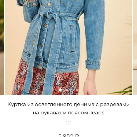
Куртка из осветленного денима с разрезами
на рукавах и поясом Jeans
5 980 ₽