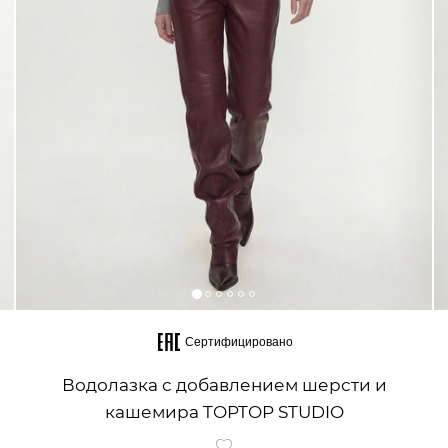
Сертифицировано
Водолазка с добавлением шерсти и
кашемира TOPTOP STUDIO