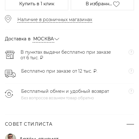
Купить
в 1 клик
В избранн...
Наличие в розничных магазинах
Доставка в
МОСКВА
В пунктах выдачи бесплатно при заказе
от 6 тыс. ₽
Бесплатно при заказе от 12 тыс. ₽.
Бесплатный обмен и удобный возврат
Без вопросов возьмем товар обратно
СОВЕТ СТИЛИСТА