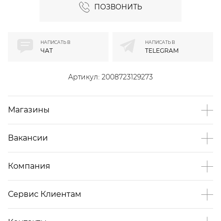
ПОЗВОНИТЬ
НАПИСАТЬ В
НАПИСАТЬ В
ЧАТ
TELEGRAM
Артикул:
2008723129273
Магазины
Вакансии
Компания
Сервис Клиентам