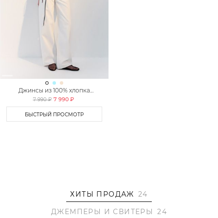
Джинсы из 100% хлопка
TOPTOP
7 990 ₽
7 990 ₽
БЫСТРЫЙ ПРОСМОТР
ХИТЫ ПРОДАЖ
24
ДЖЕМПЕРЫ И СВИТЕРЫ
24