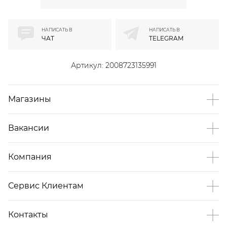
НАПИСАТЬ В
НАПИСАТЬ В
ЧАТ
TELEGRAM
Артикул:
2008723135991
Магазины
Вакансии
Компания
Сервис Клиентам
Контакты