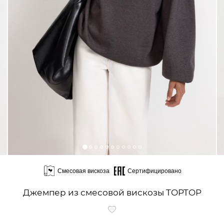
Смесовая вискоза
Сертифицировано
Джемпер из смесовой вискозы TOPTOP