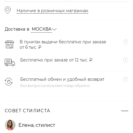
Наличие в розничных магазинах
Доставка в
МОСКВА
В пунктах выдачи бесплатно при заказе
от 6 тыс. ₽
Бесплатно при заказе от 12 тыс. ₽.
Бесплатный обмен и удобный возврат
Без вопросов возьмем товар обратно
СОВЕТ СТИЛИСТА
Елена
,
стилист