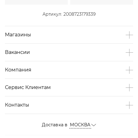
Артикул:
2008723179339
Магазины
Вакансии
Компания
Сервис Клиентам
Контакты
Доставка в
МОСКВА