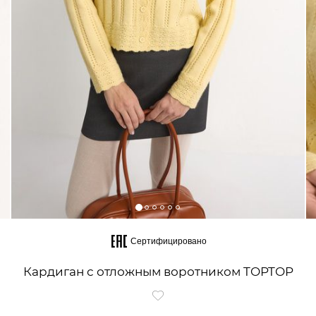
Сертифицировано
Кардиган с отложным воротником TOPTOP