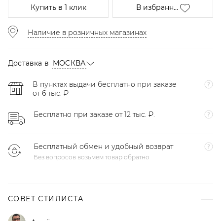
Купить
в 1 клик
В избранн...
Наличие в розничных магазинах
Доставка в
МОСКВА
В пунктах выдачи бесплатно при заказе
от 6 тыс. ₽
Бесплатно при заказе от 12 тыс. ₽.
Бесплатный обмен и удобный возврат
Без вопросов возьмем товар обратно
СОВЕТ СТИЛИСТА