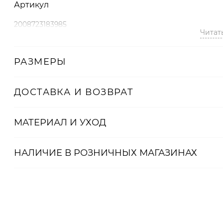
Артикул
2008723183985
Читат
РАЗМЕРЫ
ДОСТАВКА И ВОЗВРАТ
МАТЕРИАЛ И УХОД
НАЛИЧИЕ В
РОЗНИЧНЫХ
МАГАЗИНАХ