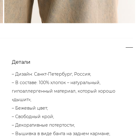
Детали
– Дизайн: Санкт-Петербург, Россия;
– В составе: 100% хлопок – натуральный,
гипоаллергенный материал, который хорошо
«дышит»;
– Бежевый цвет;
– Свободный крой;
– Декоративные потертости;
– Вышивка в виде банта на заднем кармане;