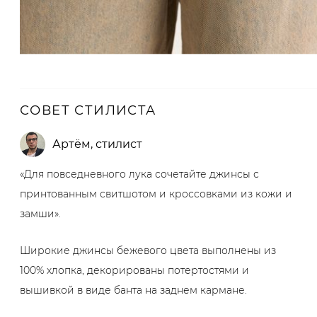
СОВЕТ СТИЛИСТА
Артём
,
стилист
«Для повседневного лука сочетайте джинсы с
принтованным свитшотом и кроссовками из кожи и
замши».
Широкие джинсы бежевого цвета выполнены из
100% хлопка, декорированы потертостями и
вышивкой в виде банта на заднем кармане.