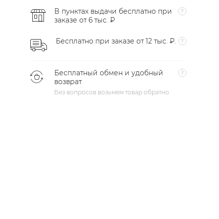
В пунктах выдачи бесплатно при
заказе от 6 тыс. ₽
Бесплатно при заказе от 12 тыс. ₽.
Бесплатный обмен и удобный
возврат
Без вопросов возьмем товар обратно