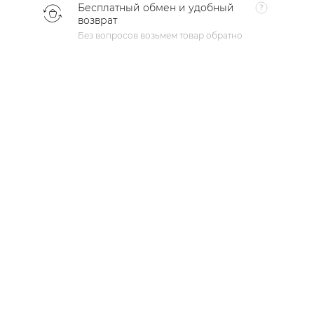
Бесплатный обмен и удобный
возврат
Без вопросов возьмем товар обратно