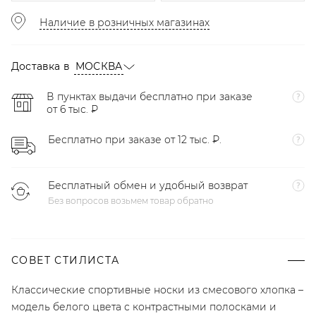
Наличие в розничных магазинах
Доставка в
МОСКВА
В пунктах выдачи бесплатно при заказе
от 6 тыс. ₽
Бесплатно при заказе от 12 тыс. ₽.
Бесплатный обмен и удобный возврат
Без вопросов возьмем товар обратно
СОВЕТ СТИЛИСТА
Классические спортивные носки из смесового хлопка –
модель белого цвета с контрастными полосками и