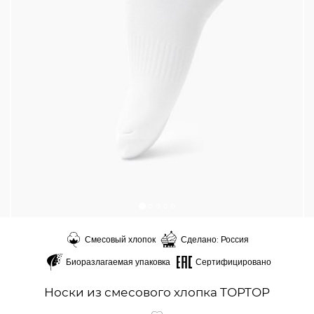
Смесовый хлопок
Сделано: Россия
Биоразлагаемая упаковка
Сертифицировано
Носки из смесового хлопка TOPTOP