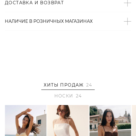
ДОСТАВКА И ВОЗВРАТ
хорошо «дышит».
НАЛИЧИЕ В
РОЗНИЧНЫХ
МАГАЗИНАХ
ХИТЫ ПРОДАЖ
24
НОСКИ
24