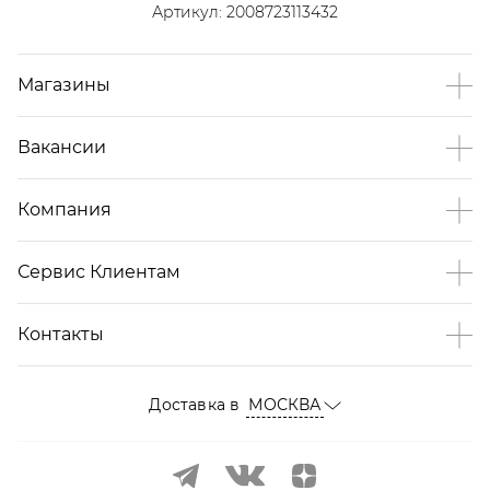
Артикул:
2008723113432
Магазины
Вакансии
Компания
Сервис Клиентам
Контакты
Доставка в
МОСКВА