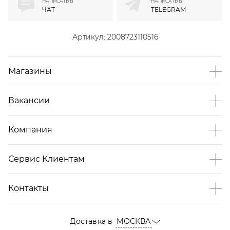
НАПИСАТЬ В
НАПИСАТЬ В
ЧАТ
TELEGRAM
Артикул:
2008723110516
Магазины
Вакансии
Компания
Сервис Клиентам
Контакты
Доставка в
МОСКВА