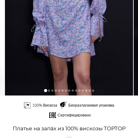
100% Вискоза
Биоразлагаемая упаковка
Сертифицировано
Платье на запа́х из 100% вискозы TOPTOP