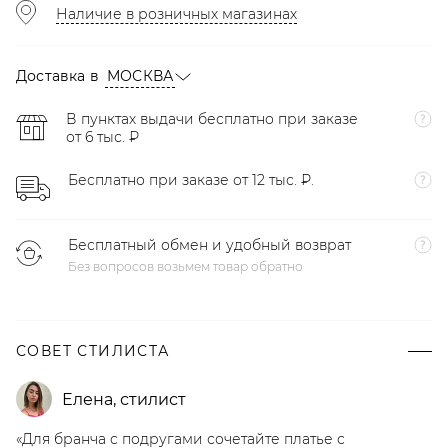
Наличие в розничных магазинах
Доставка в
МОСКВА
В пунктах выдачи бесплатно при заказе
от 6 тыс. ₽
Бесплатно при заказе от 12 тыс. ₽.
Бесплатный обмен и удобный возврат
Без вопросов возьмем товар обратно
СОВЕТ СТИЛИСТА
Елена
,
стилист
«Для бранча с подругами сочетайте платье с