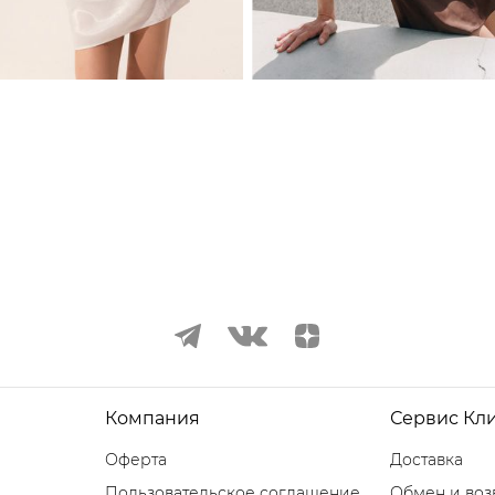
Компания
Сервис Кл
Оферта
Доставка
Пользовательское соглашение
Обмен и воз