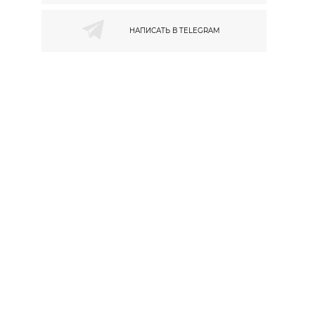
НАПИСАТЬ В
TELEGRAM