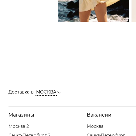
Доставка в
МОСКВА
Магазины
Вакансии
Москва 2
Москва
Санкт-Петербург 2
Санкт-Петербург