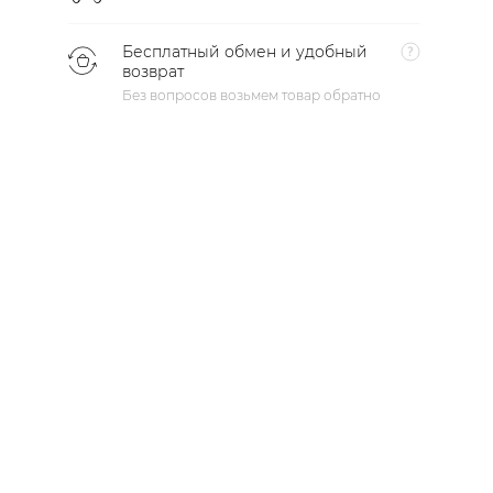
Бесплатный обмен и удобный
возврат
Без вопросов возьмем товар обратно